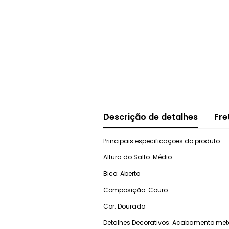
Descrição de detalhes
Fre
Principais especificações do produto:
Altura do Salto: Médio
Bico: Aberto
Composição: Couro
Cor: Dourado
Detalhes Decorativos: Acabamento met