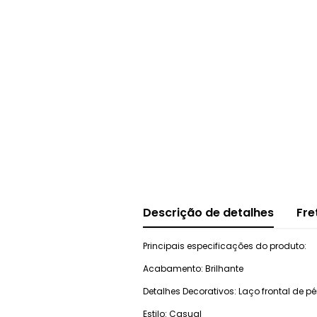
Descrição de detalhes
Fre
Principais especificações do produto:
Acabamento: Brilhante
Detalhes Decorativos: Laço frontal de pé
Estilo: Casual