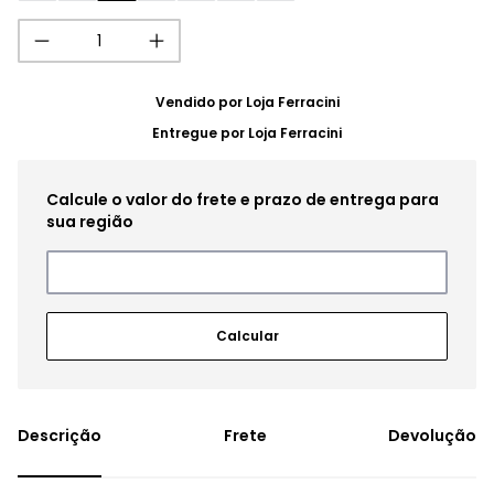
Vendido por
Loja Ferracini
Entregue por
Loja Ferracini
Frete
Devolução