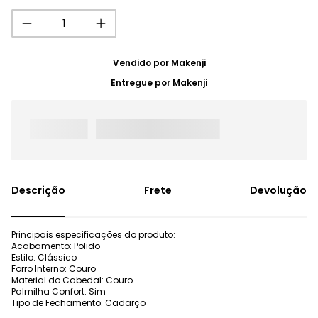
Vendido por
Makenji
Entregue por
Makenji
Frete
Devolução
Principais especificações do produto:
Acabamento: Polido
Estilo: Clássico
Forro Interno: Couro
Material do Cabedal: Couro
Palmilha Confort: Sim
Tipo de Fechamento: Cadarço