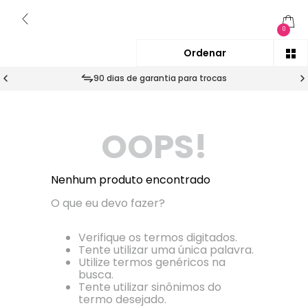
0
90 dias de garantia para trocas
OOPS!
Nenhum produto encontrado
O que eu devo fazer?
Verifique os termos digitados.
Tente utilizar uma única palavra.
Utilize termos genéricos na
busca.
Tente utilizar sinônimos do
termo desejado.