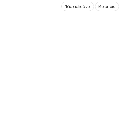
Não aplicável
Melancia