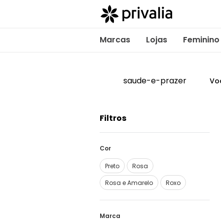
Marcas
Lojas
Feminino
saude-e-prazer
Vo
Filtros
Cor
Preto
Rosa
Rosa e Amarelo
Roxo
Marca