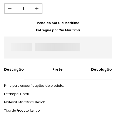
Vendido por
Cia Maritima
Entregue por
Cia Maritima
Frete
Devolução
Principais especificações do produto:
Estampa: Floral
Material: Microfibra Beach
Tipo de Produto: Lenço