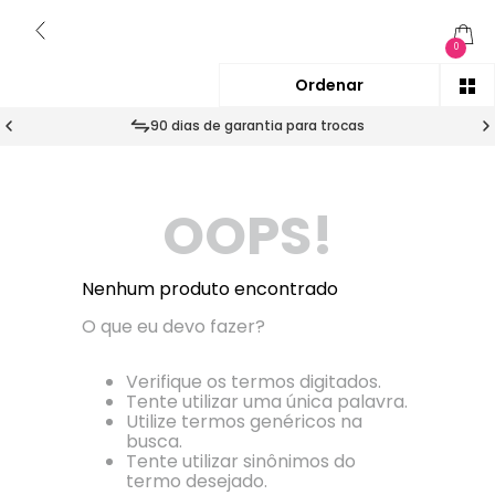
0
90 dias de garantia para trocas
OOPS!
Nenhum produto encontrado
O que eu devo fazer?
Verifique os termos digitados.
Tente utilizar uma única palavra.
Utilize termos genéricos na
busca.
Tente utilizar sinônimos do
termo desejado.