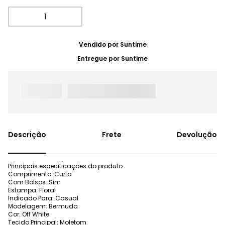
Vendido por
Suntime
Entregue por
Suntime
Frete
Devolução
Principais especificações do produto:
Comprimento: Curta
Com Bolsos: Sim
Estampa: Floral
Indicado Para: Casual
Modelagem: Bermuda
Cor: Off White
Tecido Principal: Moletom