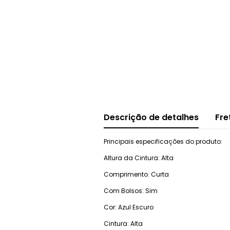
Descrição de detalhes
Fre
Principais especificações do produto:
Altura da Cintura: Alta
Comprimento: Curta
Com Bolsos: Sim
Cor: Azul Escuro
Cintura: Alta