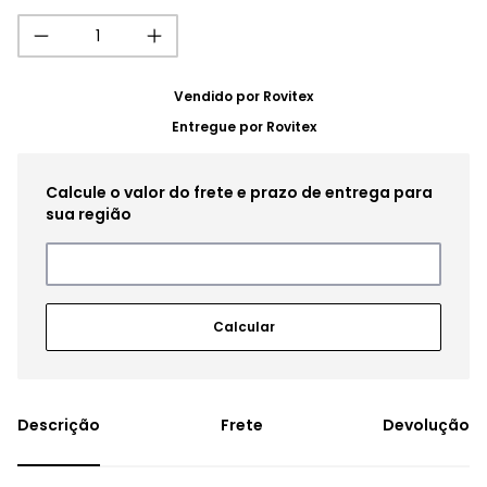
Vendido por
Rovitex
Entregue por
Rovitex
Frete
Devolução