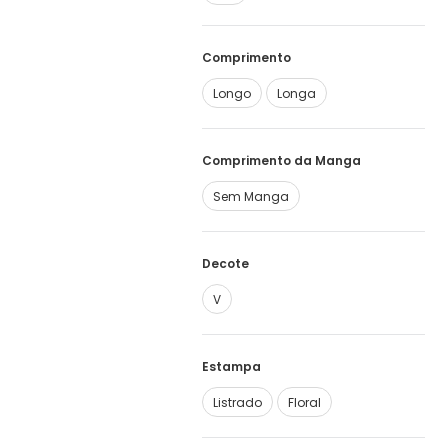
Comprimento
Longo
Longa
Comprimento da Manga
Sem Manga
Decote
V
Estampa
Listrado
Floral