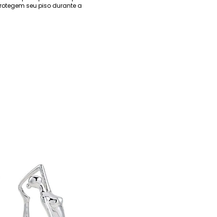
protegem seu piso durante a