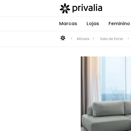
Marcas
Lojas
Feminino
Móveis
Sala de Estar