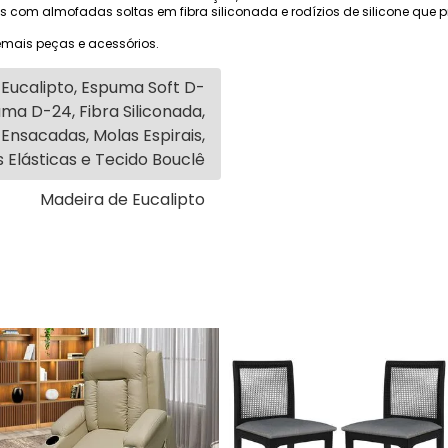
 com almofadas soltas em fibra siliconada e rodízios de silicone que 
mais peças e acessórios.
Eucalipto, Espuma Soft D-
ma D-24, Fibra Siliconada,
Ensacadas, Molas Espirais,
 Elásticas e Tecido Bouclê
Madeira de Eucalipto