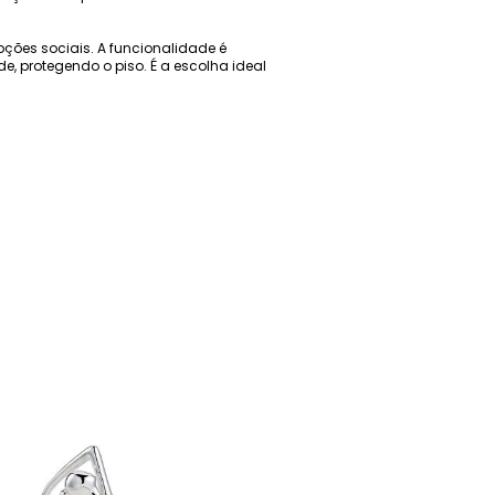
ções sociais. A funcionalidade é
e, protegendo o piso. É a escolha ideal