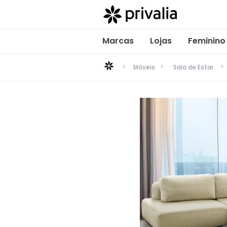
Marcas
Lojas
Feminino
Móveis
Sala de Estar