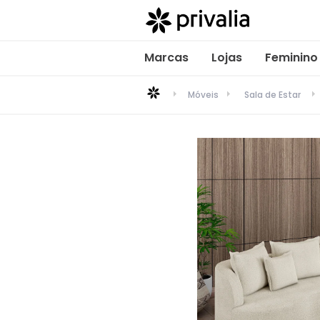
Marcas
Lojas
Feminino
Móveis
Sala de Estar