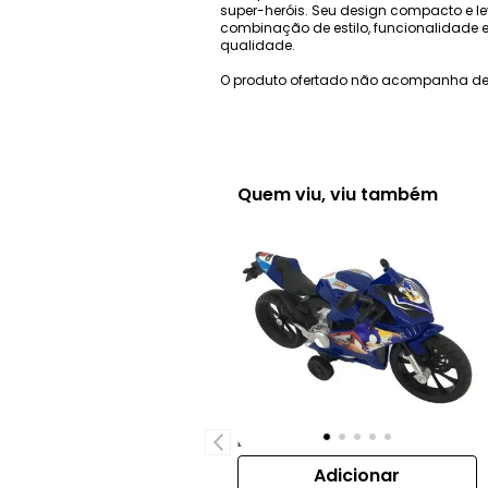
super-heróis. Seu design compacto e lev
combinação de estilo, funcionalidade e 
qualidade.
O produto ofertado não acompanha de
Quem viu, viu também
Adicionar