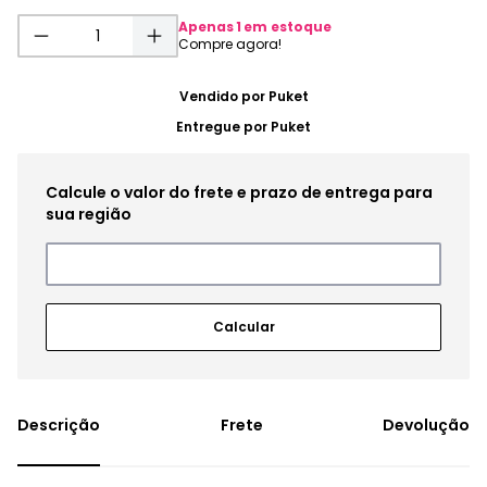
Apenas
1
em estoque
Vendido por
Puket
Entregue por
Puket
Frete
Devolução