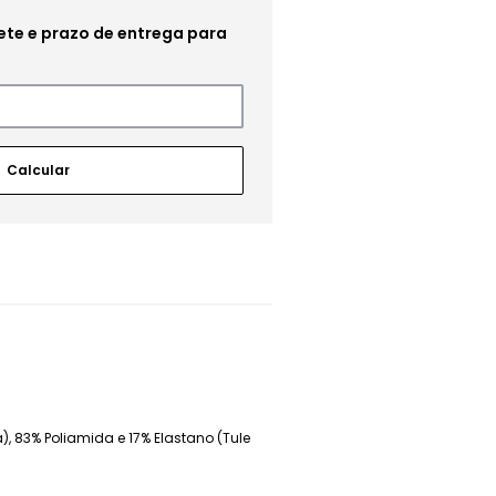
, 83% Poliamida e 17% Elastano (Tule