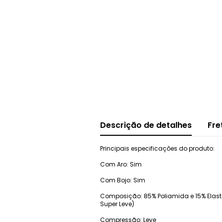
Descrição de detalhes
Fre
Principais especificações do produto:
Com Aro: Sim
Com Bojo: Sim
Composição: 85% Poliamida e 15% Elastan
Super Leve)
Compressão: Leve