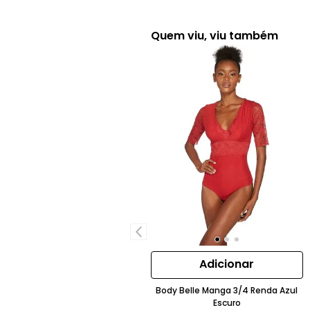
Quem viu, viu também
Adicionar
Body Belle Manga 3/4 Renda Azul
Escuro