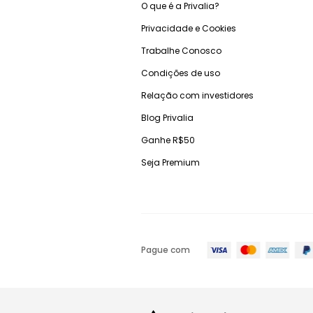
O que é a Privalia?
Privacidade e Cookies
Trabalhe Conosco
Condições de uso
Relação com investidores
Blog Privalia
Ganhe R$50
Seja Premium
Pague com