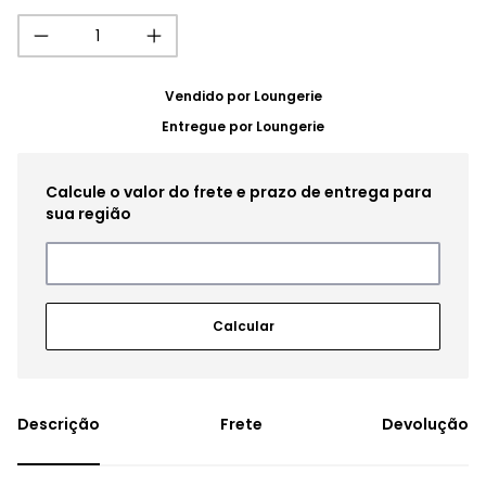
Vendido por
Loungerie
Entregue por
Loungerie
Frete
Devolução