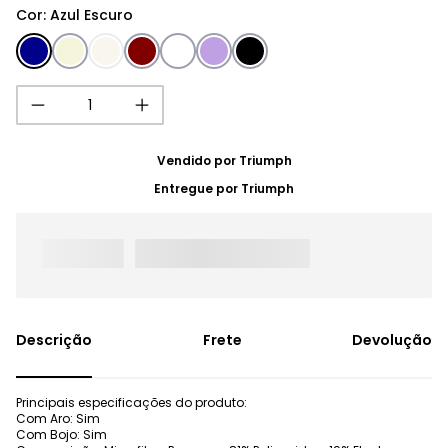
Cor
:
Azul Escuro
Vendido por
Triumph
Entregue por
Triumph
Frete
Devolução
Principais especificações do produto:
Com Aro: Sim
Com Bojo: Sim