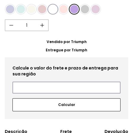
Vendido por
Triumph
Entregue por
Triumph
Frete
Devolução