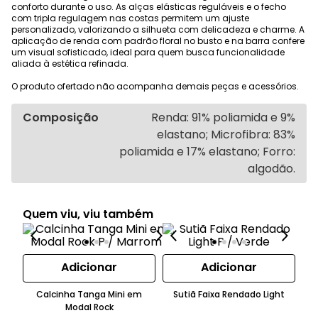
conforto durante o uso. As alças elásticas reguláveis e o fecho
com tripla regulagem nas costas permitem um ajuste
personalizado, valorizando a silhueta com delicadeza e charme. A
aplicação de renda com padrão floral no busto e na barra confere
um visual sofisticado, ideal para quem busca funcionalidade
aliada à estética refinada.
O produto ofertado não acompanha demais peças e acessórios.
Composição
Renda: 91% poliamida e 9%
elastano; Microfibra: 83%
poliamida e 17% elastano; Forro:
algodão.
Quem viu, viu também
Adicionar
Adicionar
Calcinha Tanga Mini em
Sutiã Faixa Rendado Light
Modal Rock