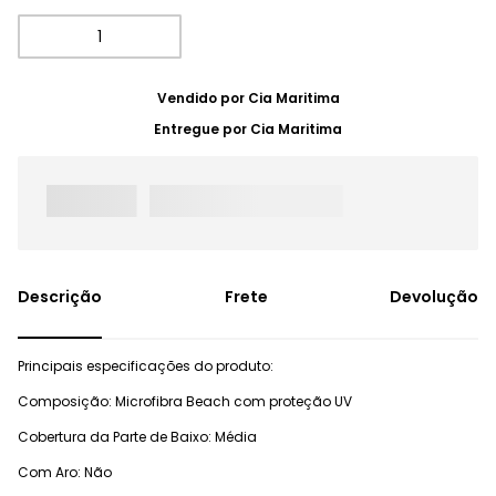
Vendido por
Cia Maritima
Entregue por
Cia Maritima
Frete
Devolução
Principais especificações do produto:
Composição: Microfibra Beach com proteção UV
Cobertura da Parte de Baixo: Média
Com Aro: Não