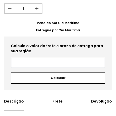
Vendido por
Cia Maritima
Entregue por
Cia Maritima
Frete
Devolução