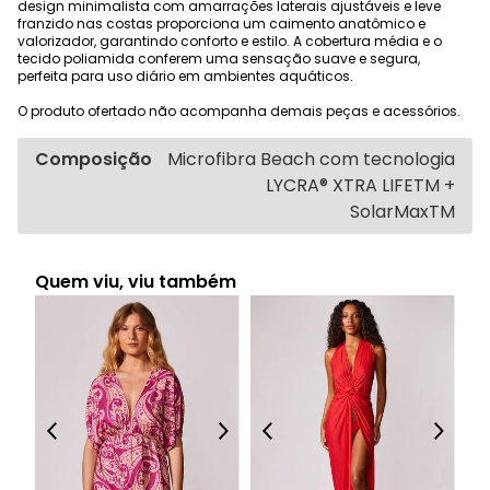
design minimalista com amarrações laterais ajustáveis e leve
franzido nas costas proporciona um caimento anatômico e
valorizador, garantindo conforto e estilo. A cobertura média e o
tecido poliamida conferem uma sensação suave e segura,
perfeita para uso diário em ambientes aquáticos.
O produto ofertado não acompanha demais peças e acessórios.
Composição
Microfibra Beach com tecnologia
LYCRA® XTRA LIFETM +
SolarMaxTM
Quem viu, viu também