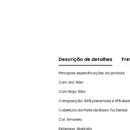
Descrição de detalhes
Fre
Principais especificações do produto:
Com Aro: Não
Com Bojo: Não
Composição: 84% poliamida e 16% elast
Cobertura da Parte de Baixo: Fio Dental
Cor: Amarelo
Estampa: Abstrato