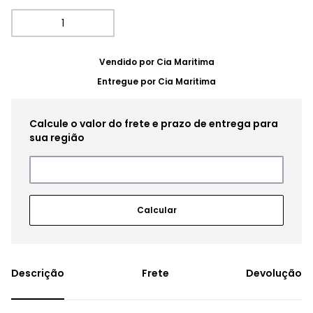
Vendido por
Cia Maritima
Entregue por
Cia Maritima
Frete
Devolução