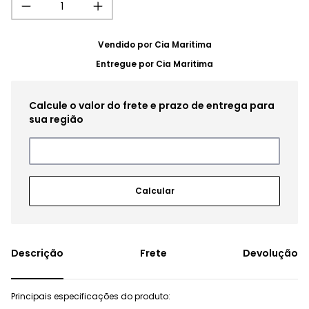
Vendido por
Cia Maritima
Entregue por
Cia Maritima
Frete
Devolução
Principais especificações do produto: