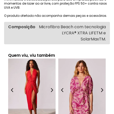
momentos de lazer ao ar livre, com proteção FPS 50+ contra raios
UVA e UVB.
O produto ofertado não acompanha demais peças e acessórios.
Composição
Microfibra Beach com tecnologia
LYCRA® XTRA LIFETM e
SolarMaxTM.
Quem viu, viu também