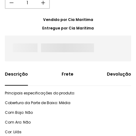
Vendido por
Cia Maritima
Entregue por
Cia Maritima
Frete
Devolução
Principais especificações do produto:
Cobertura da Parte de Baixo: Média
Com Bojo: Não
Com Aro: Não
Cor: Lilás