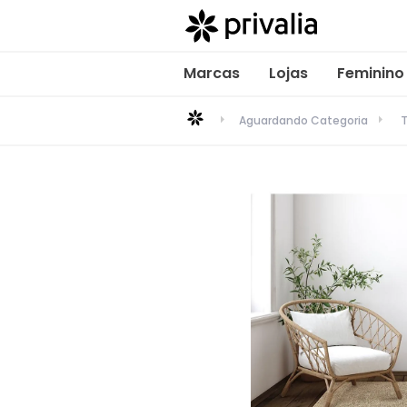
Marcas
Lojas
Feminino
Aguardando Categoria
T