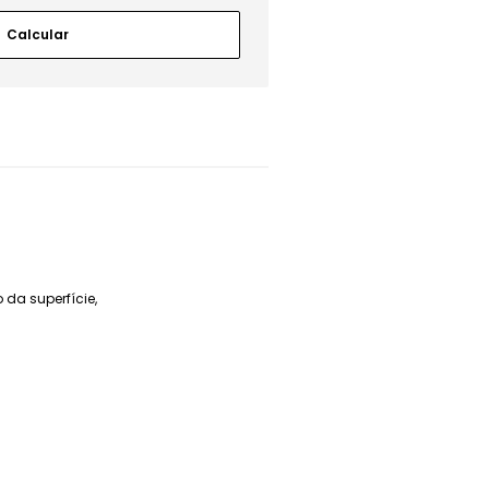
da superfície,