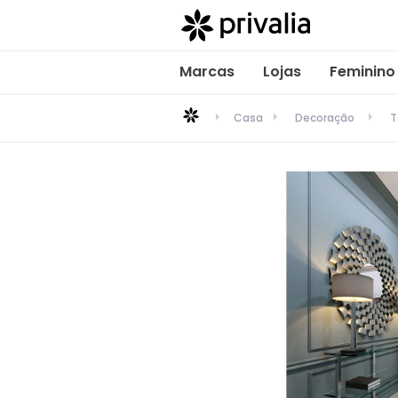
Marcas
Lojas
Feminino
Casa
Decoração
T