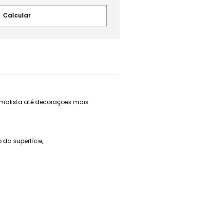
nimalista até decorações mais
da superfície,