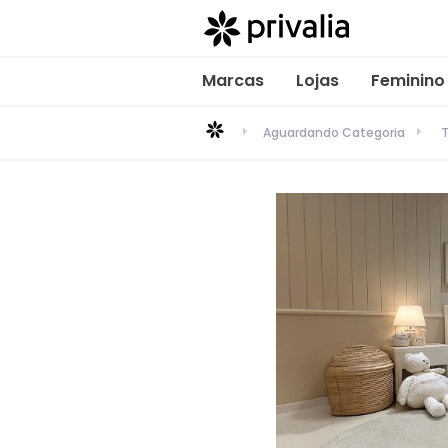
Marcas
Lojas
Feminino
Aguardando Categoria
T