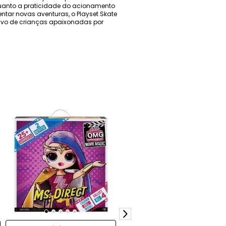
enquanto a praticidade do acionamento
ntar novas aventuras, o Playset Skate
tivo de crianças apaixonadas por