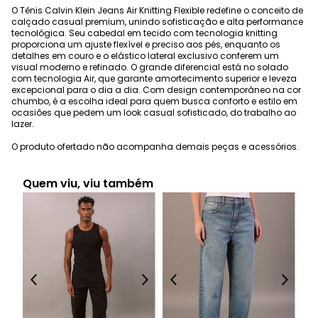
O Tênis Calvin Klein Jeans Air Knitting Flexible redefine o conceito de
calçado casual premium, unindo sofisticação e alta performance
tecnológica. Seu cabedal em tecido com tecnologia knitting
proporciona um ajuste flexível e preciso aos pés, enquanto os
detalhes em couro e o elástico lateral exclusivo conferem um
visual moderno e refinado. O grande diferencial está no solado
com tecnologia Air, que garante amortecimento superior e leveza
excepcional para o dia a dia. Com design contemporâneo na cor
chumbo, é a escolha ideal para quem busca conforto e estilo em
ocasiões que pedem um look casual sofisticado, do trabalho ao
lazer.
O produto ofertado não acompanha demais peças e acessórios.
Quem viu, viu também