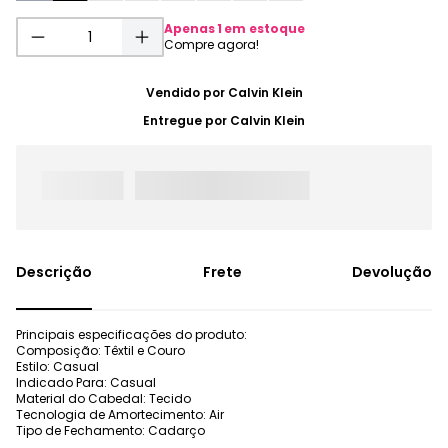
Apenas
1
em estoque
Vendido por
Calvin Klein
Entregue por
Calvin Klein
Frete
Devolução
Principais especificações do produto:
Composição: Têxtil e Couro
Estilo: Casual
Indicado Para: Casual
Material do Cabedal: Tecido
Tecnologia de Amortecimento: Air
Tipo de Fechamento: Cadarço