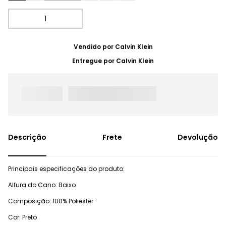
Vendido por
Calvin Klein
Entregue por
Calvin Klein
Frete
Devolução
Principais especificações do produto:
Altura do Cano: Baixo
Composição: 100% Poliéster
Cor: Preto