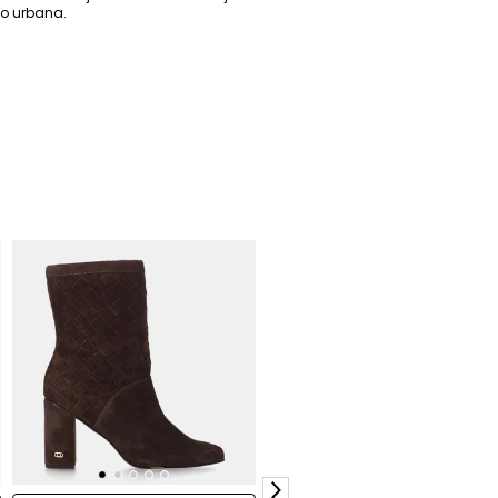
ção urbana.