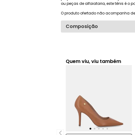
ou peças de alfaiataria, este tênis é o p
O produto ofertado não acompanha de
Composição
Quem viu, viu também