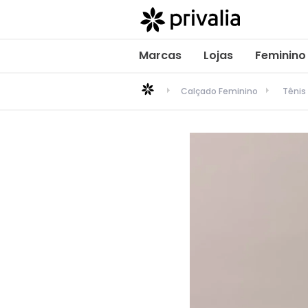
Marcas
Lojas
Feminino
Calçado Feminino
Tênis