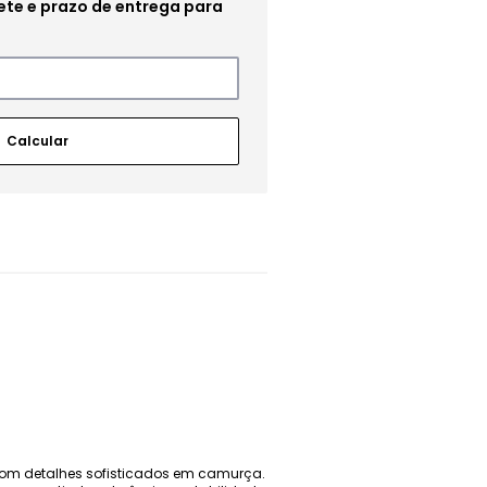
 com detalhes sofisticados em camurça.