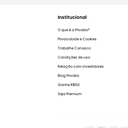
Institucional
O que é a Privalia?
Privacidade e Cookies
Trabalhe Conosco
Condições de uso
Relação com investidores
Blog Privalia
Ganhe R$50
Seja Premium