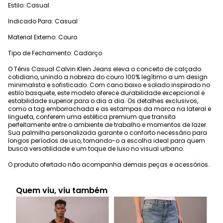
Estilo: Casual
Indicado Para: Casual
Material Externo: Couro
Tipo de Fechamento: Cadarço
O Tênis Casual Calvin Klein Jeans eleva o conceito de calçado
cotidiano, unindo a nobreza do couro 100% legítimo a um design
minimalista e sofisticado. Com cano baixo e solado inspirado no
estilo basquete, este modelo oferece durabilidade excepcional e
estabilidade superior para o dia a dia. Os detalhes exclusivos,
como a tag emborrachada e as estampas da marca na lateral e
lingueta, conferem uma estética premium que transita
perfeitamente entre o ambiente de trabalho e momentos de lazer.
Sua palmilha personalizada garante o conforto necessário para
longos períodos de uso, tornando-o a escolha ideal para quem
busca versatilidade e um toque de luxo no visual urbano.
O produto ofertado não acompanha demais peças e acessórios.
Quem viu, viu também