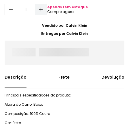
Apenas
1
em estoque
Vendido por
Calvin Klein
Entregue por
Calvin Klein
Frete
Devolução
Principais especificações do produto:
Altura do Cano: Baixo
Composição: 100% Couro
Cor: Preto