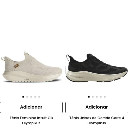
Adicionar
Adicionar
Tênis Feminino Intuit Olk
Tênis Unisex de Corrida Corre 4
Olympikus
Olympikus