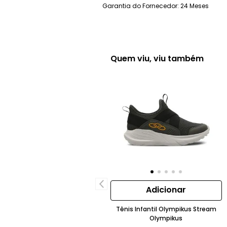
Garantia do Fornecedor: 24 Meses
Quem viu, viu também
Adicionar
Tênis Infantil Olympikus Stream
Olympikus