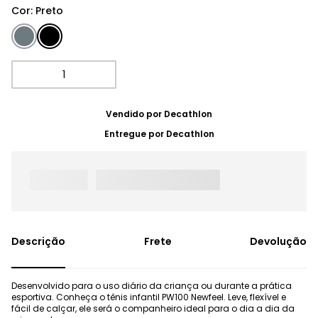
Cor
:
Preto
Vendido por
Decathlon
Entregue por
Decathlon
Frete
Devolução
Desenvolvido para o uso diário da criança ou durante a prática
esportiva. Conheça o tênis infantil PW100 Newfeel. Leve, flexível e
fácil de calçar, ele será o companheiro ideal para o dia a dia da