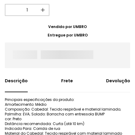
Vendido por
UMBRO
Entregue por
UMBRO
Frete
Devolução
Principais especificações do produto:
Amortecimento: Médio
Composição: Cabedal: Tecido respirável e material laminado;
Palmilha: EVA; Solado: Borracha com entressola BUMP
cor: Preto
Distância recomendada: Curta (até 10 km)
Indicado Para: Corrida de rua
Material do Cabedal: Tecido respirável com material laminado