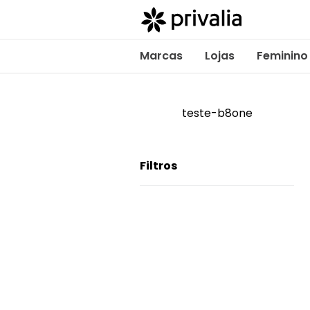
Marcas
Lojas
Feminino
teste-b8one
Filtros