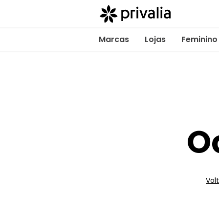
Marcas
Lojas
Feminino
O
Volt