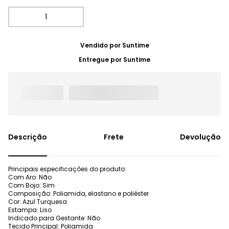
Vendido por
Suntime
Entregue por
Suntime
Frete
Devolução
Principais especificações do produto:
Com Aro: Não
Com Bojo: Sim
Composição: Poliamida, elastano e poliéster
Cor: Azul Turquesa
Estampa: Liso
Indicado para Gestante: Não
Tecido Principal: Poliamida