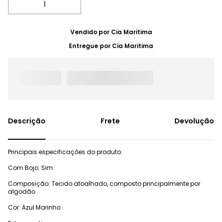
Vendido por
Cia Maritima
Entregue por
Cia Maritima
Frete
Devolução
Principais especificações do produto:
Com Bojo: Sim
Composição: Tecido atoalhado, composto principalmente por
algodão
Cor: Azul Marinho