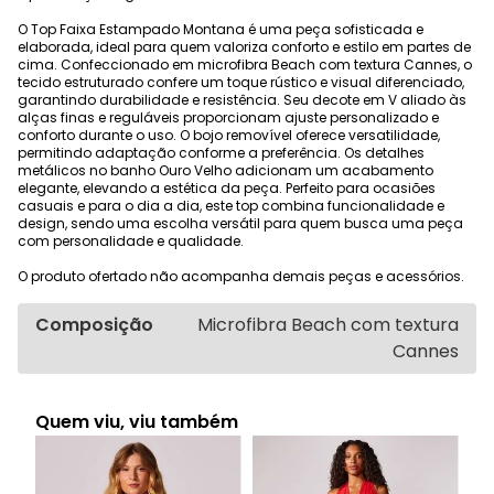
O Top Faixa Estampado Montana é uma peça sofisticada e
elaborada, ideal para quem valoriza conforto e estilo em partes de
cima. Confeccionado em microfibra Beach com textura Cannes, o
tecido estruturado confere um toque rústico e visual diferenciado,
garantindo durabilidade e resistência. Seu decote em V aliado às
alças finas e reguláveis proporcionam ajuste personalizado e
conforto durante o uso. O bojo removível oferece versatilidade,
permitindo adaptação conforme a preferência. Os detalhes
metálicos no banho Ouro Velho adicionam um acabamento
elegante, elevando a estética da peça. Perfeito para ocasiões
casuais e para o dia a dia, este top combina funcionalidade e
design, sendo uma escolha versátil para quem busca uma peça
com personalidade e qualidade.
O produto ofertado não acompanha demais peças e acessórios.
Composição
Microfibra Beach com textura
Cannes
Quem viu, viu também