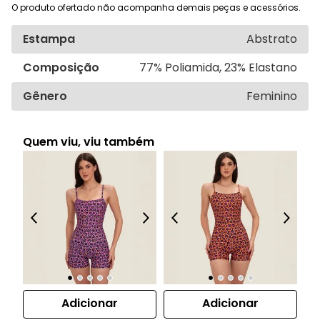
O produto ofertado não acompanha demais peças e acessórios.
Estampa
Abstrato
Composição
77% Poliamida, 23% Elastano
Gênero
Feminino
Quem viu, viu também
Adicionar
Adicionar