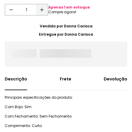
Apenas
1
em estoque
Vendido por
Donna Carioca
Entregue por
Donna Carioca
Frete
Devolução
Principais especificações do produto:
Com Bojo: Sim
Com Fechamento: Sem Fechamento
Comprimento: Curto