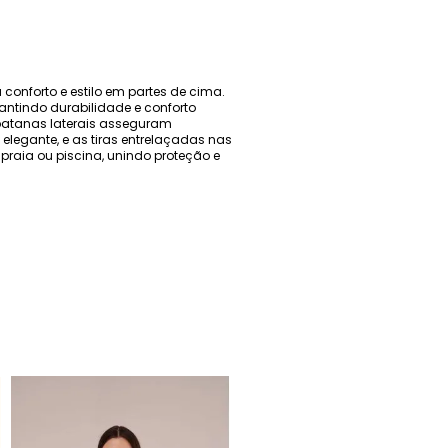
conforto e estilo em partes de cima.
antindo durabilidade e conforto
rbatanas laterais asseguram
elegante, e as tiras entrelaçadas nas
praia ou piscina, unindo proteção e