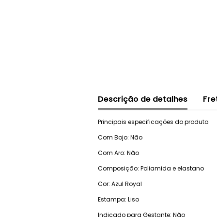
Descrição de detalhes
Fre
Principais especificações do produto:
Com Bojo: Não
Com Aro: Não
Composição: Poliamida e elastano
Cor: Azul Royal
Estampa: Liso
Indicado para Gestante: Não