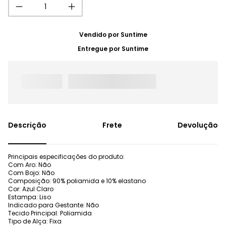
Vendido por
Suntime
Entregue por
Suntime
Frete
Devolução
Principais especificações do produto:
Com Aro: Não
Com Bojo: Não
Composição: 90% poliamida e 10% elastano
Cor: Azul Claro
Estampa: Liso
Indicado para Gestante: Não
Tecido Principal: Poliamida
Tipo de Alça: Fixa