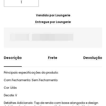
Vendido por
Loungerie
Entregue por
Loungerie
Frete
Devolução
Principais especificações do produto:
Com Fechamento: Sem Fechamento
Cor: Lilás
Decote: V
Detalhes Adicionais: Top de renda com base alongada e design