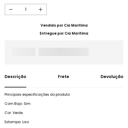
Vendido por
Cia Maritima
Entregue por
Cia Maritima
Frete
Devolução
Principais especificações do produto:
Com Bojo: Sim
Cor: Verde
Estampa: Liso