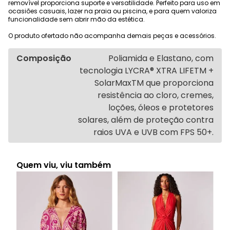
removível proporciona suporte e versatilidade. Perfeito para uso em
ocasiões casuais, lazer na praia ou piscina, e para quem valoriza
funcionalidade sem abrir mão da estética.
O produto ofertado não acompanha demais peças e acessórios.
Composição
Poliamida e Elastano, com
tecnologia LYCRA® XTRA LIFETM +
SolarMaxTM que proporciona
resistência ao cloro, cremes,
loções, óleos e protetores
solares, além de proteção contra
raios UVA e UVB com FPS 50+.
Quem viu, viu também