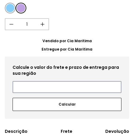
Vendido por
Cia Maritima
Entregue por
Cia Maritima
Frete
Devolução